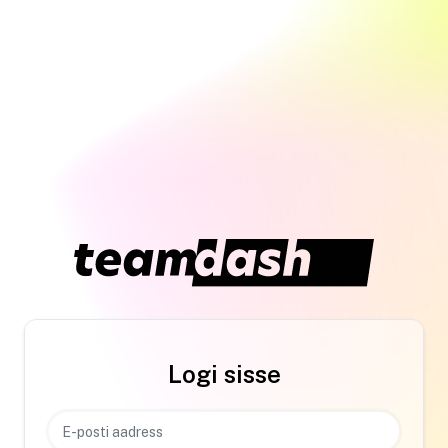
Logi sisse